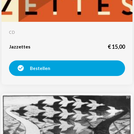
CD
€
15,00
Jazzettes
Bestellen