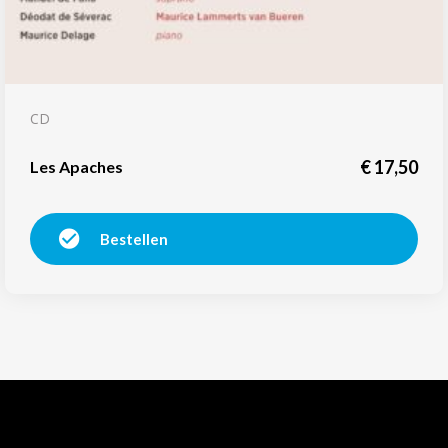
CD
€
17,50
Les Apaches
Bestellen