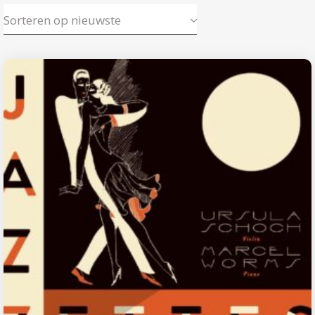
Sorteren op nieuwste