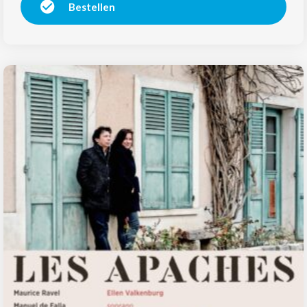
Bestellen