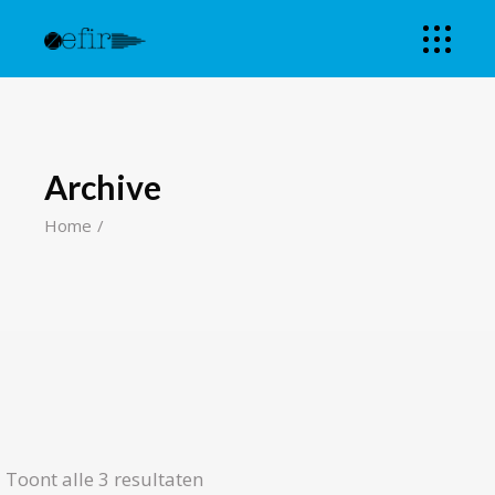
Archive
Home
Toont alle 3 resultaten