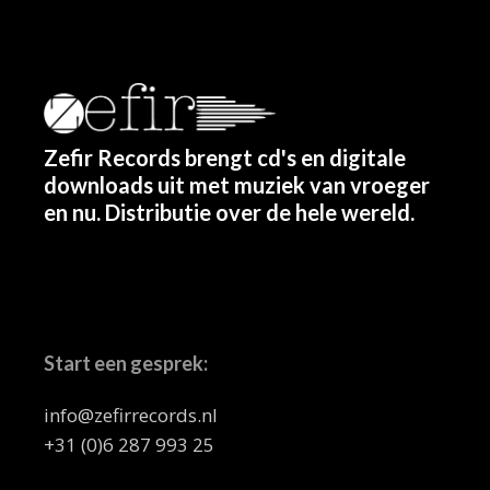
Zefir Records brengt cd's en digitale
downloads uit met muziek van vroeger
en nu. Distributie over de hele wereld.
Start een gesprek:
info@zefirrecords.nl
+31 (0)6 287 993 25