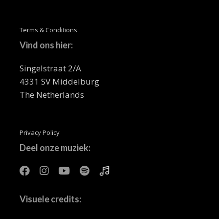
Terms & Conditions
Vind ons hier:
Singelstraat 2/A
4331 SV Middelburg
The Netherlands
Privacy Policy
Deel onze muziek:
Visuele credits: