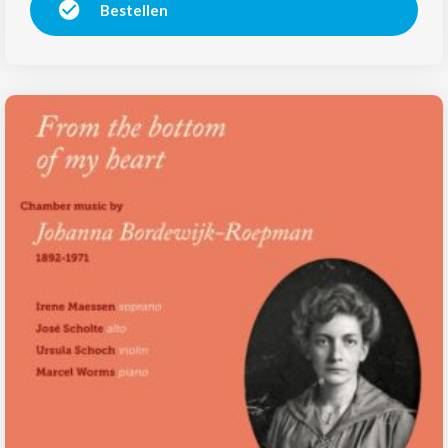
Bestellen