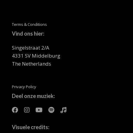
Terms & Conditions
Vind ons hier:
Singelstraat 2/A
4331 SV Middelburg
The Netherlands
Privacy Policy
Deel onze muziek:
Visuele credits: