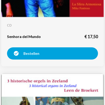
CD
€
17,50
Senhora del Mundo
Bestellen