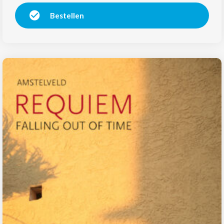
Bestellen