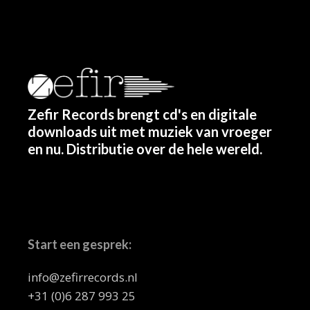
Zefir Records brengt cd's en digitale
downloads uit met muziek van vroeger
en nu. Distributie over de hele wereld.
Start een gesprek:
info@zefirrecords.nl
+31 (0)6 287 993 25