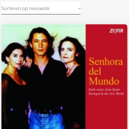
Sorteren op nieuwste