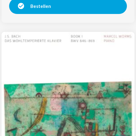
Bestellen