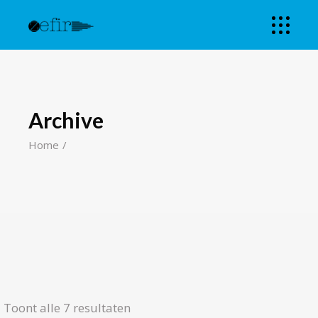
Archive
Home
Toont alle 7 resultaten