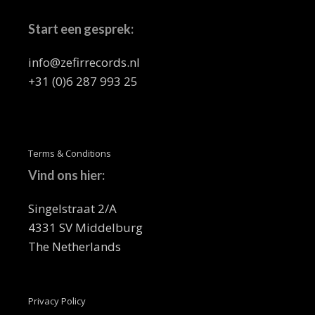
Start een gesprek:
info@zefirrecords.nl
+31 (0)6 287 993 25
Terms & Conditions
Vind ons hier:
Singelstraat 2/A
4331 SV Middelburg
The Netherlands
Privacy Policy