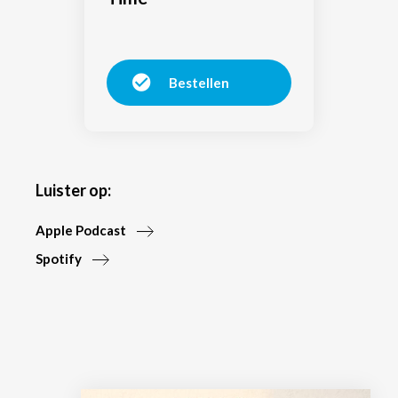
Bestellen
Luister op:
Apple Podcast
Spotify